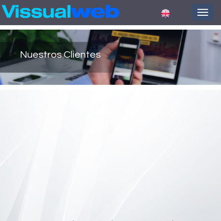
Nuestros Clientes