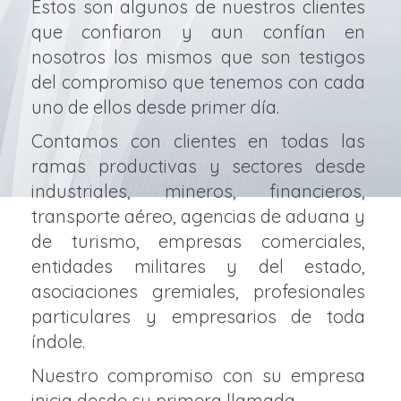
Estos son algunos de nuestros clientes
que confiaron y aun confían en
nosotros los mismos que son testigos
del compromiso que tenemos con cada
uno de ellos desde primer día.
Contamos con clientes en todas las
ramas productivas y sectores desde
industriales, mineros, financieros,
transporte aéreo, agencias de aduana y
de turismo, empresas comerciales,
entidades militares y del estado,
asociaciones gremiales, profesionales
particulares y empresarios de toda
índole.
Nuestro compromiso con su empresa
inicia desde su primera llamada